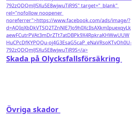
Skada på Olycksfallsförsäkring 
Övriga skador 