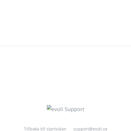
Tillbaka till startsidan
support@evoli.se